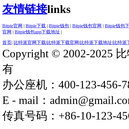
友情链接
links
Bitpie官网
|
Bitpie下载
|
Bitpie钱包
|
Bitpie钱包官网
|
Bitpie钱包
官网
|
Bitpie钱包app下载地址
|
首页
|
比特派官网下载
|
比特派下载官网
|
比特派下载地址
|
比特派
Copyright © 2002-
有
办公座机：400-123-456-7
E - mail：
admin@gmail.c
传真号码：+86-10-123-45