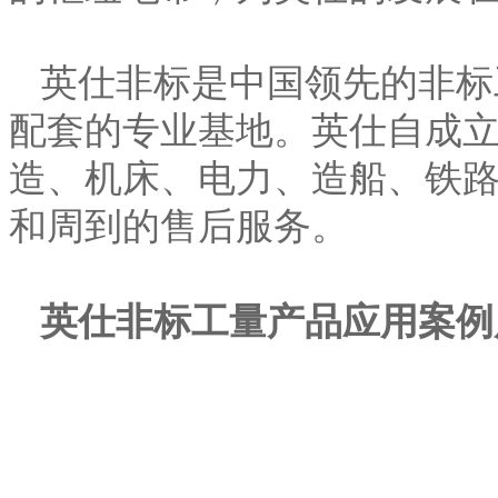
英仕非标是中国领先的非标
配套的专业基地。英仕自成
造、机床、电力、造船、铁
和周到的售后服务。
英仕非标工量产品应用案例