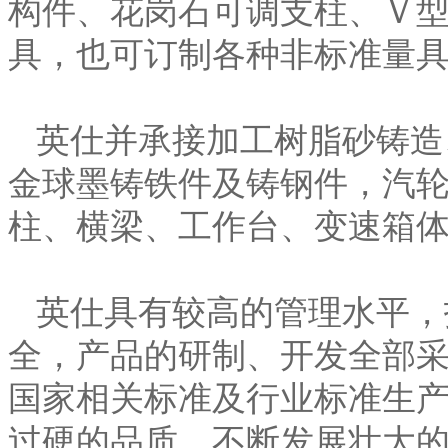
构件、花岗石可调支柱、Ｖ
具，也可订制各种非标准量
英仕并承接加工树脂砂铸造
金球墨铸铁件及铸钢件，汽
柱、横梁、工作台、变速箱
英仕具有较高的管理水平，
全，产品的研制、开发全部采
国家相关标准及行业标准生产
过硬的品质，不断发展壮大