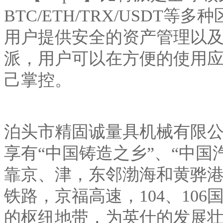
BTC/ETH/TRX/USDT
用户提供安全的资产管理以
派，用户可以在方便的使用应用
己掌控。
泊头市精固诚量具机械有限
享有“中国铸造之乡”、“中
靠京、津，东邻渤海和黄骅
铁路，京福高速，104、10
的枢纽地带，为英仕的发展