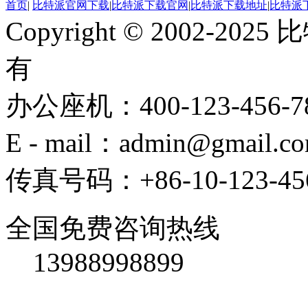
首页
|
比特派官网下载
|
比特派下载官网
|
比特派下载地址
|
比特派
Copyright © 2002-
有
办公座机：400-123-456-7
E - mail：
admin@gmail.c
传真号码：+86-10-123-45
全国免费咨询热线
13988998899